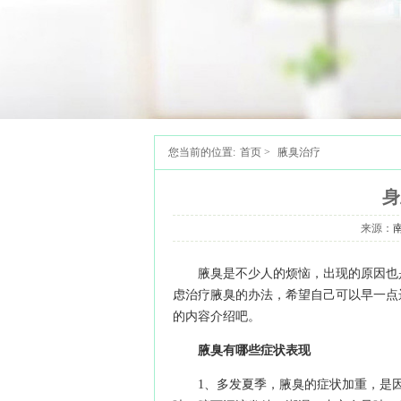
您当前的位置:
首页
>
腋臭治疗
身
来源：
腋臭是不少人的烦恼，出现的原因也
虑治疗腋臭的办法，希望自己可以早一点
的内容介绍吧。
腋臭有哪些症状表现
1、多发夏季，腋臭的症状加重，是