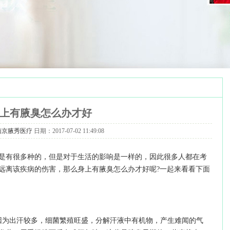
上有腋臭怎么办才好
南京腋秀医疗
日期：2017-07-02 11:49:08
是有很多种的，但是对于生活的影响是一样的，因此很多人都在考
远离该疾病的伤害，那么身上有腋臭怎么办才好呢?一起来看看下面
因为出汗较多，细菌繁殖旺盛，分解汗液中有机物，产生难闻的气