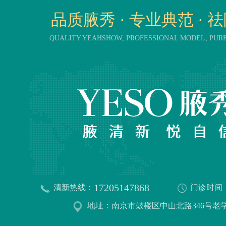
品质腋秀 · 专业典范 · 
QUALITY YEAHSHOW, PROFESSIONAL MODEL, PU
17205147868
清新热线：
门诊时间
地址：南京市鼓楼区中山北路346号老