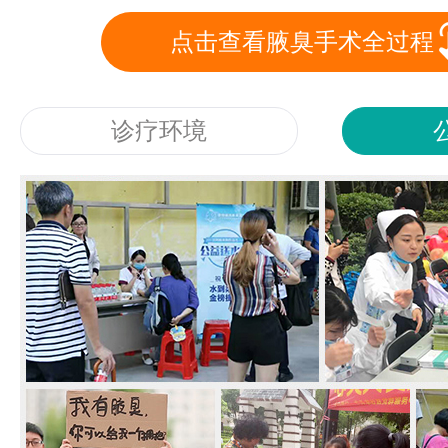
点击查看腋臭手术全过程
诊疗环境