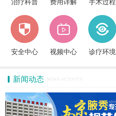
治疗科普
费用详解
手术过程
安全中心
视频中心
诊疗环境
新闻动态
NEWS ACTIVITY