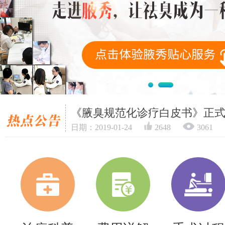
《腋臭规范化诊疗白皮书》正
日期：2019-01-24
2648
3061