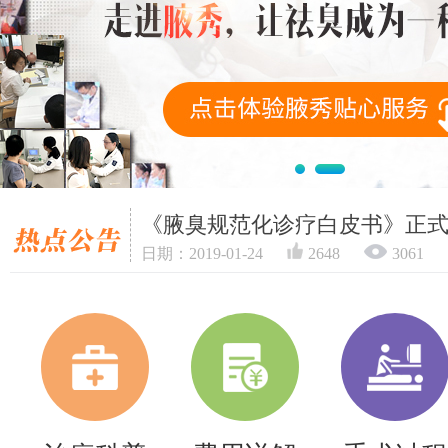
《腋臭规范化诊疗白皮书》正
日期：2019-01-24
2648
3061