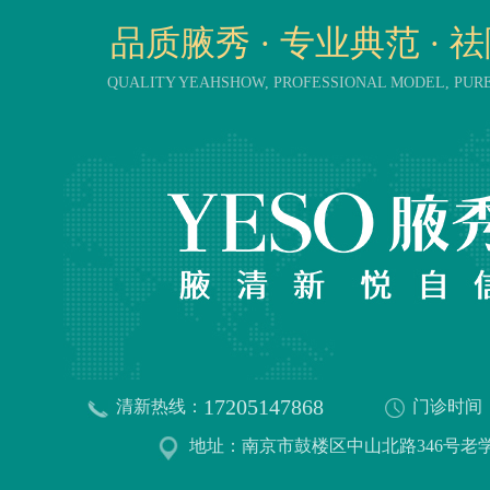
品质腋秀 · 专业典范 · 
QUALITY YEAHSHOW, PROFESSIONAL MODEL, PU
17205147868
清新热线：
门诊时间
地址：南京市鼓楼区中山北路346号老