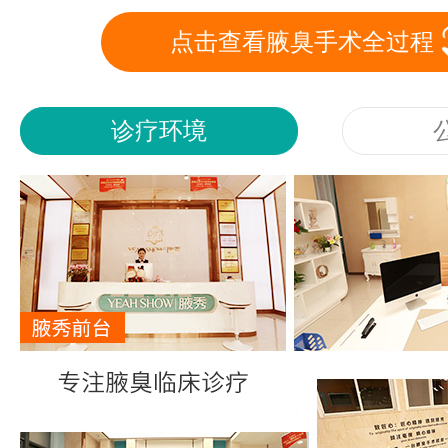
点击查看腋臭手术全过程
诊疗环境