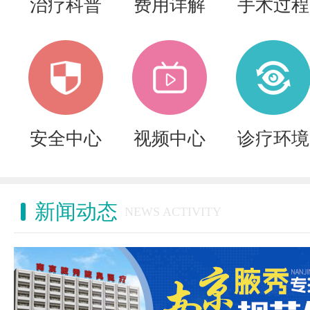
治疗科普
费用详解
手术过程
安全中心
视频中心
诊疗环境
新闻动态
NEWS ACTIVITY