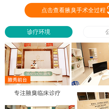
点击查看腋臭手术全过程
诊疗环境