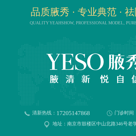
品质腋秀 · 专业典范 · 
QUALITY YEAHSHOW, PROFESSIONAL MODEL, PU
17205147868
清新热线：
门诊时间
地址：南京市鼓楼区中山北路346号老