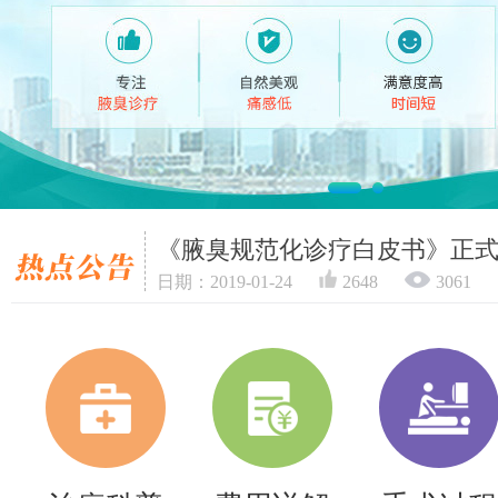
《腋臭规范化诊疗白皮书》正
日期：2019-01-24
2648
3061