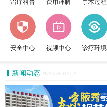
治疗科普
费用详解
手术过程
安全中心
视频中心
诊疗环境
新闻动态
NEWS ACTIVITY